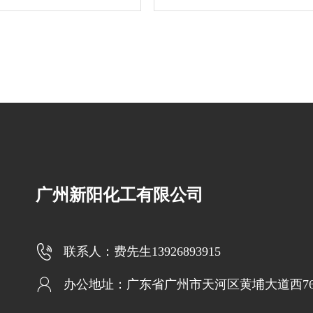
广州新阳化工有限公司

联系人：费先生13926893915

办公地址：广东省广州市天河区黄埔大道西7