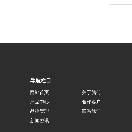
导航栏目
网站首页
关于我们
产品中心
合作客户
品控管理
联系我们
新闻资讯