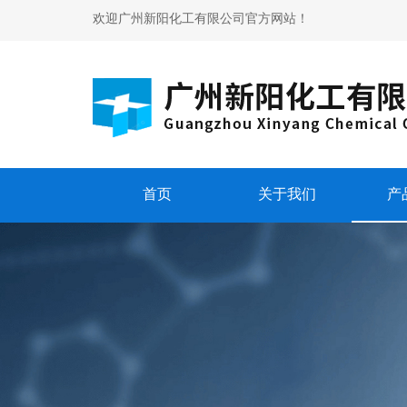
欢迎广州新阳化工有限公司官方网站！
首页
关于我们
产